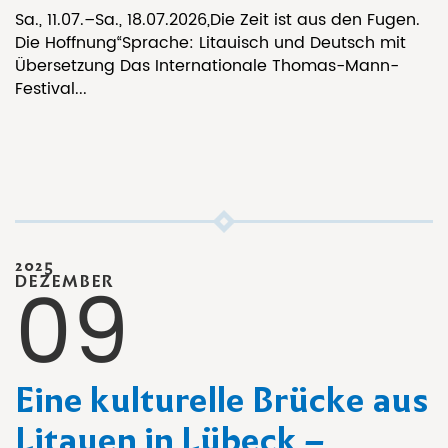
Sa., 11.07.–Sa., 18.07.2026„Die Zeit ist aus den Fugen.
Die Hoffnung“Sprache: Litauisch und Deutsch mit
Übersetzung Das Internationale Thomas-Mann-
Festival...
2025
09
DEZEMBER
Eine kulturelle Brücke aus
Litauen in Lübeck –