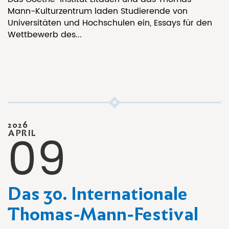
Mann-Kulturzentrum laden Studierende von
Universitäten und Hochschulen ein, Essays für den
Wettbewerb des...
2026
09
APRIL
Das 30. Internationale
Thomas-Mann-Festival