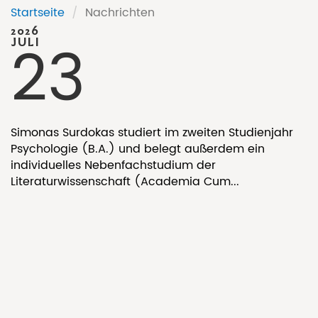
Startseite
/
Nachrichten
2026
23
JULI
Simonas Surdokas studiert im zweiten Studienjahr
Psychologie (B.A.) und belegt außerdem ein
individuelles Nebenfachstudium der
Literaturwissenschaft (Academia Cum...