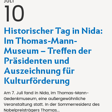
10
JULI
Historischer Tag in Nida:
Im Thomas-Mann-
Museum – Treffen der
Präsidenten und
Auszeichnung für
Kulturförderung
Am 7. Juli fand in Nida, im Thomas-Mann-
Gedenkmuseum, eine außergewöhnliche
Veranstaltung statt. In der Sommerresidenz des
Nobelpreisträgers Thomas...