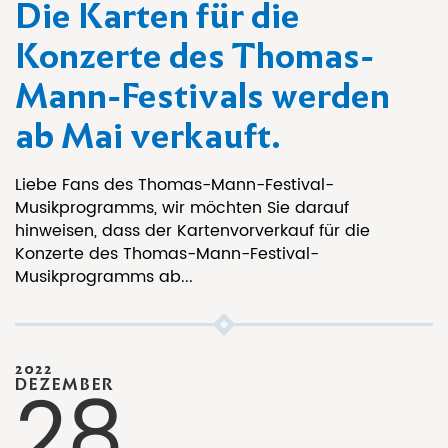
Die Karten für die
Konzerte des Thomas-
Mann-Festivals werden
ab Mai verkauft.
Liebe Fans des Thomas-Mann-Festival-
Musikprogramms, wir möchten Sie darauf
hinweisen, dass der Kartenvorverkauf für die
Konzerte des Thomas-Mann-Festival-
Musikprogramms ab...
2022
28
DEZEMBER