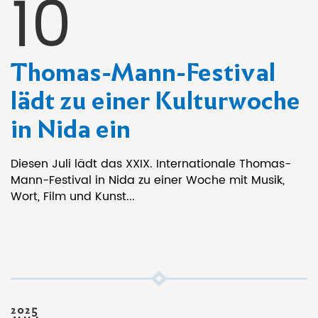
10
Thomas-Mann-Festival
lädt zu einer Kulturwoche
in Nida ein
Diesen Juli lädt das XXIX. Internationale Thomas-
Mann-Festival in Nida zu einer Woche mit Musik,
Wort, Film und Kunst...
2025