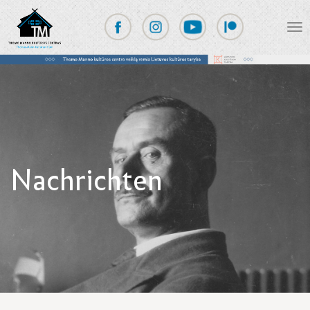
Nachrichten