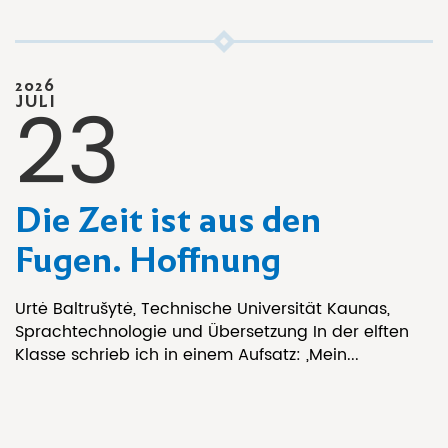
2026
23
JULI
Die Zeit ist aus den
Fugen. Hoffnung
Urtė Baltrušytė, Technische Universität Kaunas,
Sprachtechnologie und Übersetzung In der elften
Klasse schrieb ich in einem Aufsatz: „Mein...