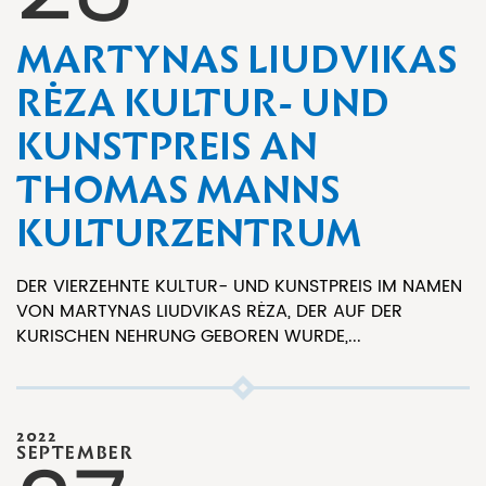
MARTYNAS LIUDVIKAS
RĖZA KULTUR- UND
KUNSTPREIS AN
THOMAS MANNS
KULTURZENTRUM
DER VIERZEHNTE KULTUR- UND KUNSTPREIS IM NAMEN
VON MARTYNAS LIUDVIKAS RĖZA, DER AUF DER
KURISCHEN NEHRUNG GEBOREN WURDE,...
2022
SEPTEMBER