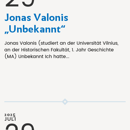
Jonas Valonis
„Unbekannt“
Jonas Valonis (studiert an der Universität Vilnius,
an der Historischen Fakultät, 1. Jahr Geschichte
(MA) Unbekannt Ich hatte...
2025
JULI