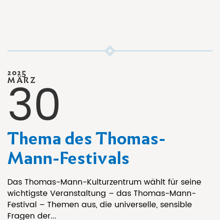
2025
30
MÄRZ
Thema des Thomas-
Mann-Festivals
Das Thomas-Mann-Kulturzentrum wählt für seine
wichtigste Veranstaltung – das Thomas-Mann-
Festival – Themen aus, die universelle, sensible
Fragen der...