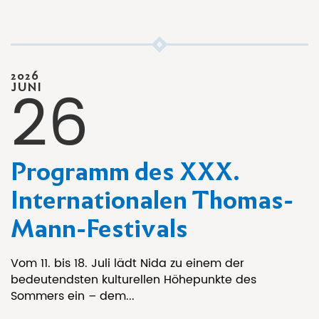
2026
26
JUNI
Programm des XXX.
Internationalen Thomas-
Mann-Festivals
Vom 11. bis 18. Juli lädt Nida zu einem der
bedeutendsten kulturellen Höhepunkte des
Sommers ein – dem...