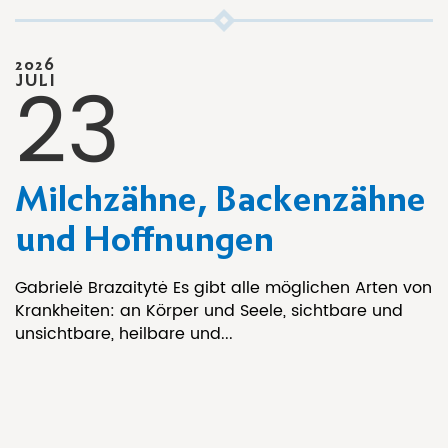
2026
23
JULI
Milchzähne, Backenzähne
und Hoffnungen
Gabrielė Brazaitytė Es gibt alle möglichen Arten von
Krankheiten: an Körper und Seele, sichtbare und
unsichtbare, heilbare und...