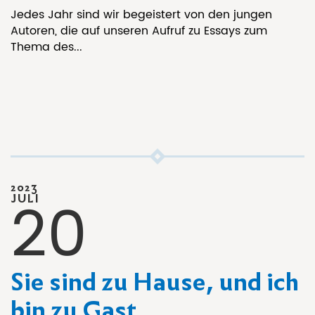
Jedes Jahr sind wir begeistert von den jungen
Autoren, die auf unseren Aufruf zu Essays zum
Thema des...
2023
20
JULI
Sie sind zu Hause, und ich
bin zu Gast