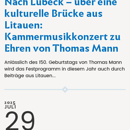
Nach Lübeck – über eine
kulturelle Brücke aus
Litauen:
Kammermusikkonzert zu
Ehren von Thomas Mann
Anlässlich des 150. Geburtstags von Thomas Mann
wird das Festprogramm in diesem Jahr auch durch
Beiträge aus Litauen...
2025
29
JULI