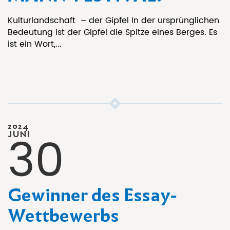
Kulturlandschaft – der Gipfel In der ursprünglichen
Bedeutung ist der Gipfel die Spitze eines Berges. Es
ist ein Wort,...
2024
30
JUNI
Gewinner des Essay-
Wettbewerbs