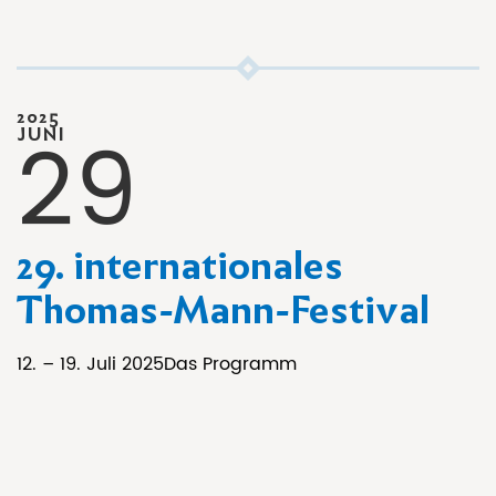
2025
29
JUNI
29. internationales
Thomas-Mann-Festival
12. – 19. Juli 2025Das Programm