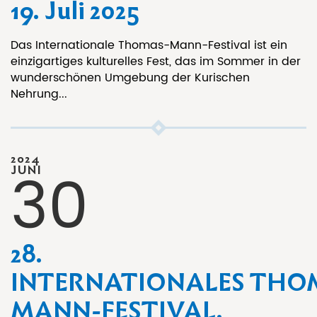
19. Juli 2025
Das Internationale Thomas-Mann-Festival ist ein
einzigartiges kulturelles Fest, das im Sommer in der
wunderschönen Umgebung der Kurischen
Nehrung...
2024
30
JUNI
28.
INTERNATIONALES THO
MANN-FESTIVAL.