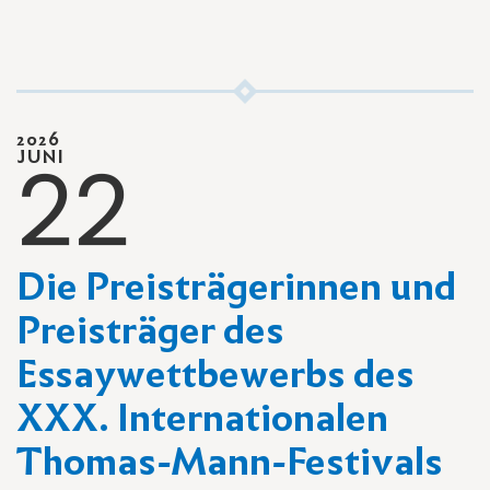
2026
22
JUNI
Die Preisträgerinnen und
Preisträger des
Essaywettbewerbs des
XXX. Internationalen
Thomas-Mann-Festivals