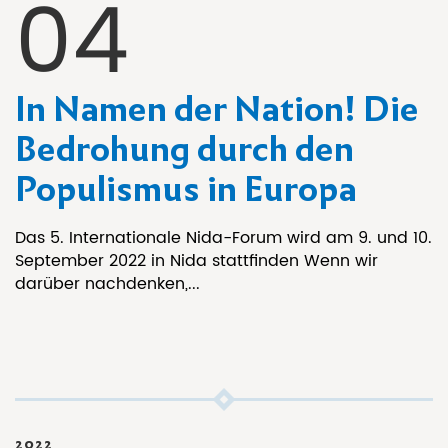
04
In Namen der Nation! Die
Bedrohung durch den
Populismus in Europa
Das 5. Internationale Nida-Forum wird am 9. und 10.
September 2022 in Nida stattfinden Wenn wir
darüber nachdenken,...
2022