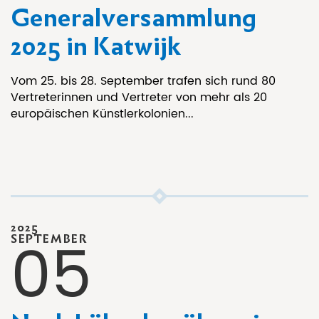
Generalversammlung
2025 in Katwijk
Vom 25. bis 28. September trafen sich rund 80
Vertreterinnen und Vertreter von mehr als 20
europäischen Künstlerkolonien...
2025
05
SEPTEMBER