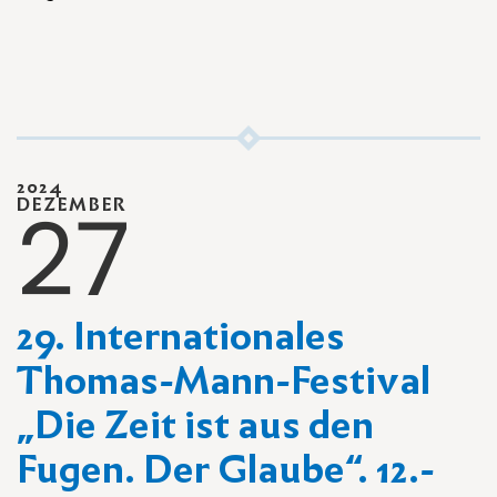
2024
27
DEZEMBER
29. Internationales
Thomas-Mann-Festival
„Die Zeit ist aus den
Fugen. Der Glaube“. 12.-