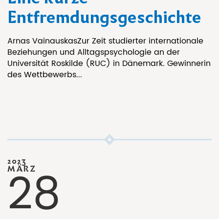
Entfremdungsgeschichte
Arnas VainauskasZur Zeit studierter internationale
Beziehungen und Alltagspsychologie an der
Universität Roskilde (RUC) in Dänemark. Gewinnerin
des Wettbewerbs...
2023
28
MÄRZ