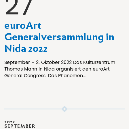
27
euroArt
Generalversammlung in
Nida 2022
September – 2. Oktober 2022 Das Kulturzentrum
Thomas Mann in Nida organisiert den euroArt
General Congress. Das Phänomen...
2022
SEPTEMBER