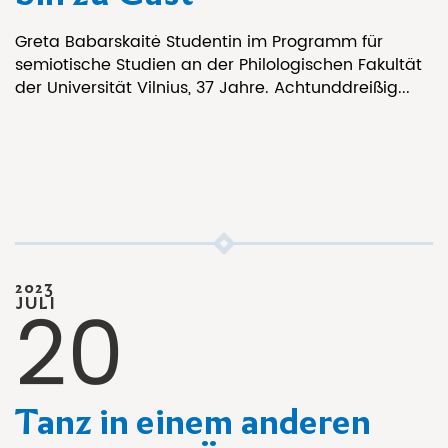
Greta Babarskaitė Studentin im Programm für
semiotische Studien an der Philologischen Fakultät
der Universität Vilnius, 37 Jahre. Achtunddreißig...
2023
20
JULI
Tanz in einem anderen