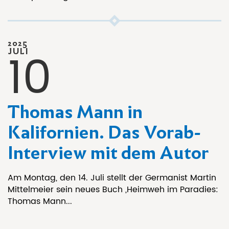
2025
10
JULI
Thomas Mann in
Kalifornien. Das Vorab-
Interview mit dem Autor
Am Montag, den 14. Juli stellt der Germanist Martin
Mittelmeier sein neues Buch „Heimweh im Paradies:
Thomas Mann...