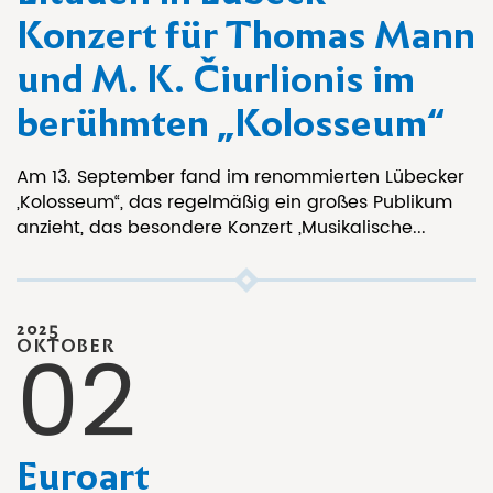
Konzert für Thomas Mann
und M. K. Čiurlionis im
berühmten „Kolosseum“
Am 13. September fand im renommierten Lübecker
„Kolosseum“, das regelmäßig ein großes Publikum
anzieht, das besondere Konzert „Musikalische...
2025
02
OKTOBER
Euroart