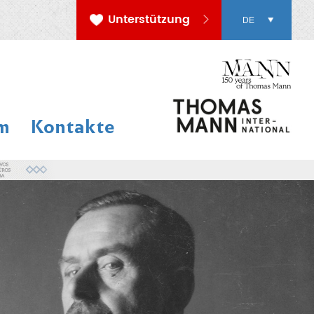
Unterstützung
DE
m
Kontakte