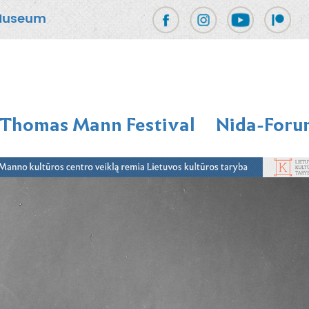
Museum
Thomas Mann Festival
Nida-Foru