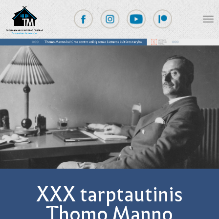
XXX tarptautinis
Thomo Manno