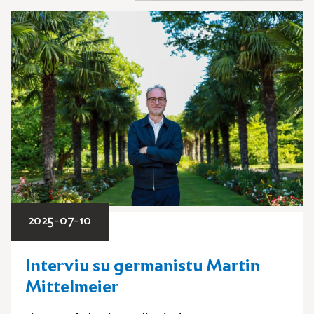
2025-07-10
Interviu su germanistu Martin
Mittelmeier