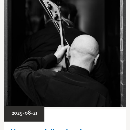
2025-08-21