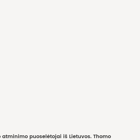
o atminimo puoselėtojai iš Lietuvos. Thomo