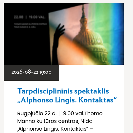
2026-08-22 19:00
Tarpdisciplininis spektaklis
„Alphonso Lingis. Kontaktas“
Rugpjūčio 22 d. | 19.00 val.Thomo
Manno kultūros centras, Nida
„Alphonso Lingis. Kontaktas“ –