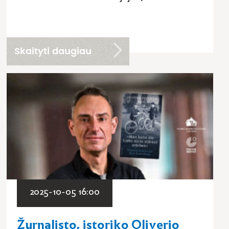
Skaityti daugiau
2025-10-05 16:00
Žurnalisto, istoriko Oliverio