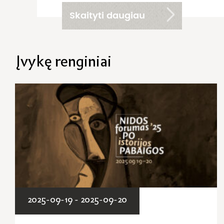
Skaityti daugiau
Įvykę renginiai
2025-09-19 - 2025-09-20