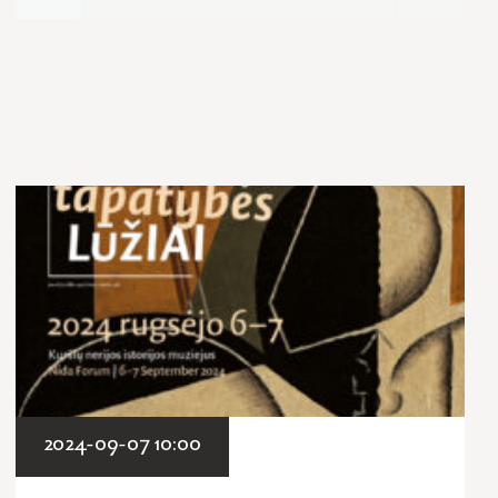
2024-09-07 10:00