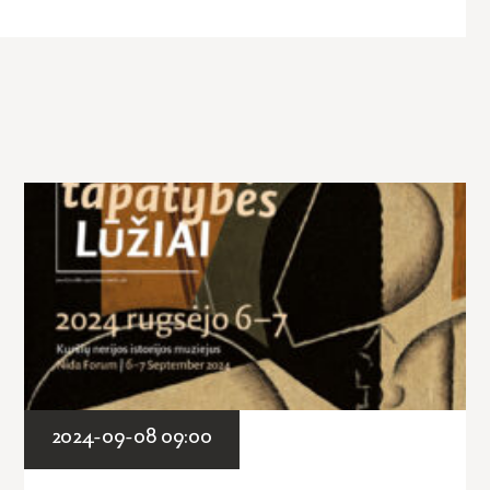
2024-09-08 09:00