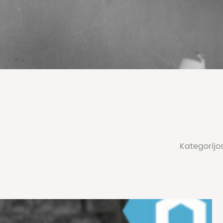
Kategorijo