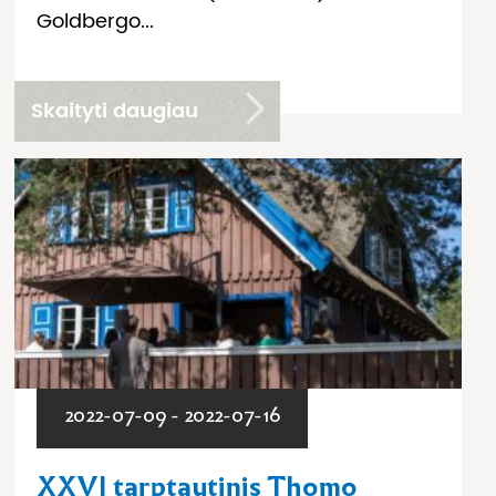
Goldbergo...
Skaityti daugiau
2022-07-09 - 2022-07-16
XXVI tarptautinis Thomo