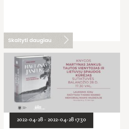
Skaityti daugiau
2022-04-28 - 2022-04-28 17:30