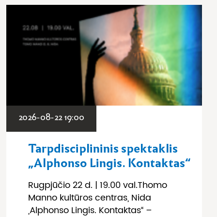
2026-08-22 19:00
Tarpdisciplininis spektaklis
„Alphonso Lingis. Kontaktas“
Rugpjūčio 22 d. | 19.00 val.Thomo
Manno kultūros centras, Nida
„Alphonso Lingis. Kontaktas“ –