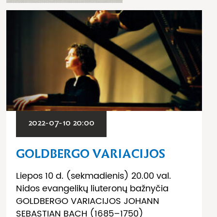
2022-07-10 20:00
GOLDBERGO VARIACIJOS
Liepos 10 d. (sekmadienis) 20.00 val.
Nidos evangelikų liuteronų bažnyčia
GOLDBERGO VARIACIJOS JOHANN
SEBASTIAN BACH (1685–1750)