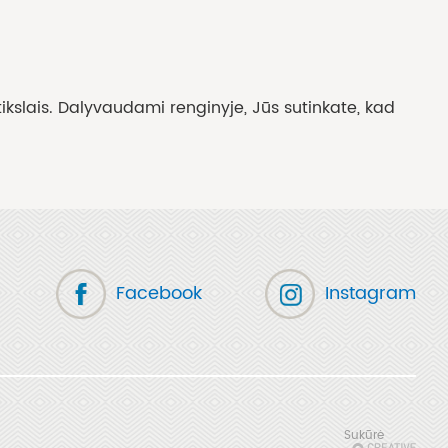
ikslais. Dalyvaudami renginyje, Jūs sutinkate, kad
Facebook
Instagram
Sukūrė