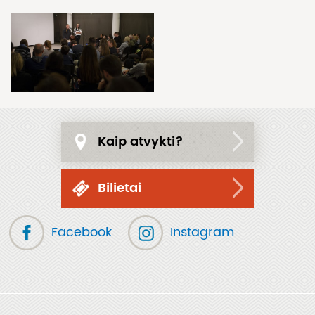
Kaip atvykti?
Bilietai
Facebook
Instagram